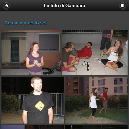
Le foto di Gambara
Cerca in questo set