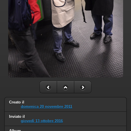
Creato il
domenica 20 novembre 2011
Inviato il
giovedì 13 ottobre 2016
Album