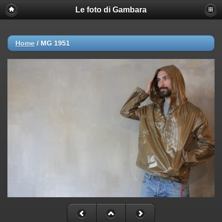
Le foto di Gambara
Home
/
MG 1951